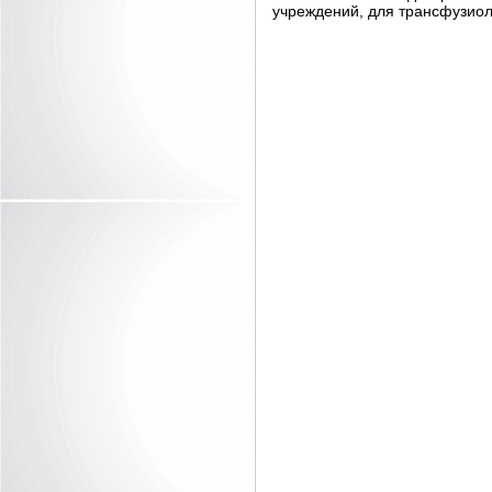
учреждений, для трансфузиол