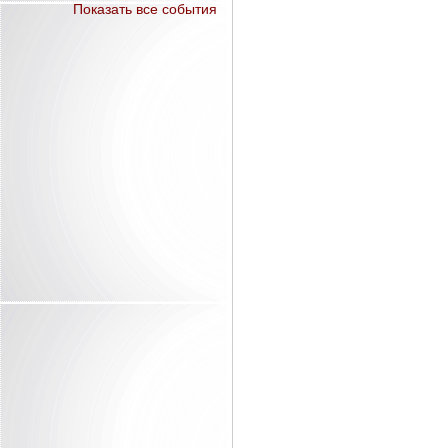
Показать все события