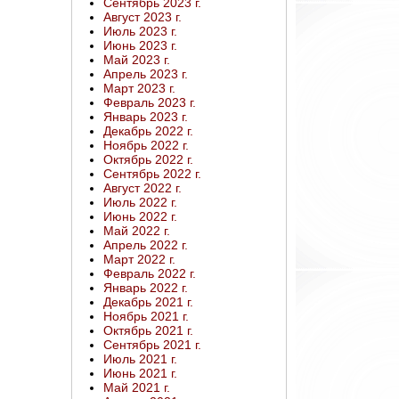
Сентябрь 2023 г.
Август 2023 г.
Июль 2023 г.
Июнь 2023 г.
Май 2023 г.
Апрель 2023 г.
Март 2023 г.
Февраль 2023 г.
Январь 2023 г.
Декабрь 2022 г.
Ноябрь 2022 г.
Октябрь 2022 г.
Сентябрь 2022 г.
Август 2022 г.
Июль 2022 г.
Июнь 2022 г.
Май 2022 г.
Апрель 2022 г.
Март 2022 г.
Февраль 2022 г.
Январь 2022 г.
Декабрь 2021 г.
Ноябрь 2021 г.
Октябрь 2021 г.
Сентябрь 2021 г.
Июль 2021 г.
Июнь 2021 г.
Май 2021 г.