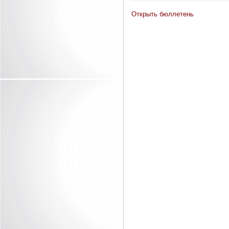
Открыть бюллетень