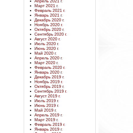
Апрель 2021 г.
Март 2021 г.
Февраль 2021 г.
Январь 2021 г.
Декабрь 2020 г.
Ноябрь 2020 г.
Октябрь 2020 г.
Сентябрь 2020 г.
Август 2020 г.
Июль 2020 г.
Июнь 2020 г.
Май 2020 г.
Апрель 2020 г.
Март 2020 г.
Февраль 2020 г.
Январь 2020 г.
Декабрь 2019 г.
Ноябрь 2019 г.
Октябрь 2019 г.
Сентябрь 2019 г.
Август 2019 г.
Июль 2019 г.
Июнь 2019 г.
Май 2019 г.
Апрель 2019 г.
Март 2019 г.
Февраль 2019 г.
Январь 2019 г.