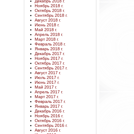
Декабрь 2018 г.
Ноябрь 2018 г.
Октябрь 2018 г.
Сентябрь 2018 г.
Август 2018 г.
Июнь 2018 г.
Май 2018 г.
Апрель 2018 г.
Март 2018 г.
Февраль 2018 г.
Январь 2018 г.
Декабрь 2017 г.
Ноябрь 2017 г.
Октябрь 2017 г.
Сентябрь 2017 г.
Август 2017 г.
Июль 2017 г.
Июнь 2017 г.
Май 2017 г.
Апрель 2017 г.
Март 2017 г.
Февраль 2017 г.
Январь 2017 г.
Декабрь 2016 г.
Ноябрь 2016 г.
Октябрь 2016 г.
Сентябрь 2016 г.
Август 2016 г.