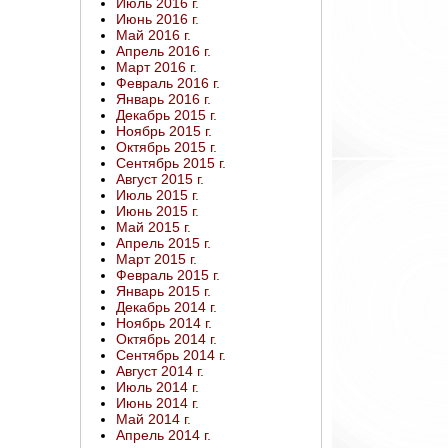
Июль 2016 г.
Июнь 2016 г.
Май 2016 г.
Апрель 2016 г.
Март 2016 г.
Февраль 2016 г.
Январь 2016 г.
Декабрь 2015 г.
Ноябрь 2015 г.
Октябрь 2015 г.
Сентябрь 2015 г.
Август 2015 г.
Июль 2015 г.
Июнь 2015 г.
Май 2015 г.
Апрель 2015 г.
Март 2015 г.
Февраль 2015 г.
Январь 2015 г.
Декабрь 2014 г.
Ноябрь 2014 г.
Октябрь 2014 г.
Сентябрь 2014 г.
Август 2014 г.
Июль 2014 г.
Июнь 2014 г.
Май 2014 г.
Апрель 2014 г.