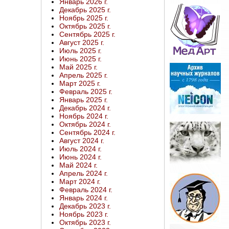
Январь 2026 г.
Декабрь 2025 г.
Ноябрь 2025 г.
Октябрь 2025 г.
Сентябрь 2025 г.
Август 2025 г.
Июль 2025 г.
Июнь 2025 г.
Май 2025 г.
Апрель 2025 г.
Март 2025 г.
Февраль 2025 г.
Январь 2025 г.
Декабрь 2024 г.
Ноябрь 2024 г.
Октябрь 2024 г.
Сентябрь 2024 г.
Август 2024 г.
Июль 2024 г.
Июнь 2024 г.
Май 2024 г.
Апрель 2024 г.
Март 2024 г.
Февраль 2024 г.
Январь 2024 г.
Декабрь 2023 г.
Ноябрь 2023 г.
Октябрь 2023 г.